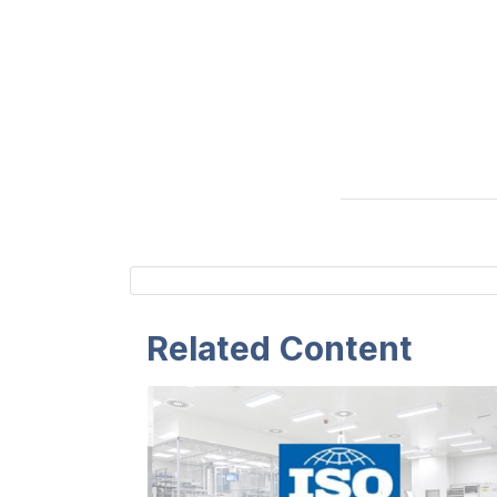
Related Content