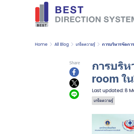
Home
All Blog
เกร็ดความรู้
การบริหารจัดก
การบริห
Share
room ใ
Last updated: 8 
เกร็ดความรู้