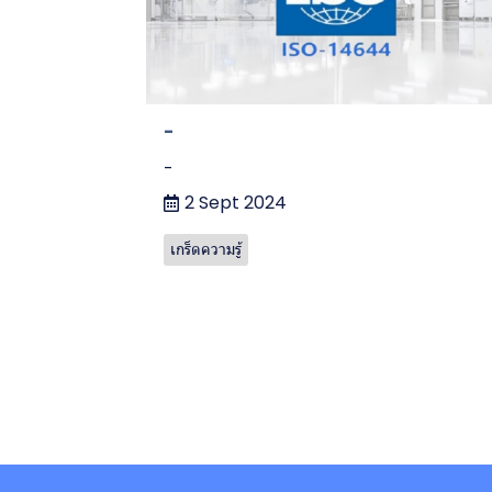
-
-
2 Sept 2024
เกร็ดความรู้