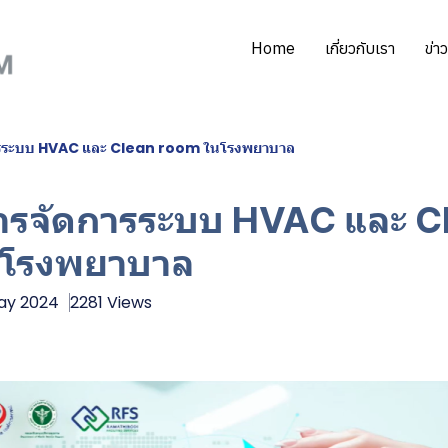
Home
เกี่ยวกับเรา
ข่า
ารระบบ HVAC และ Clean room ในโรงพยาบาล
ารจัดการระบบ HVAC และ C
นโรงพยาบาล
May 2024
2281 Views