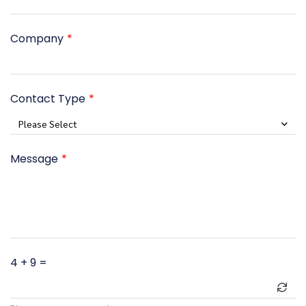
Company
Contact Type
Please Select
Message
4 + 9 =