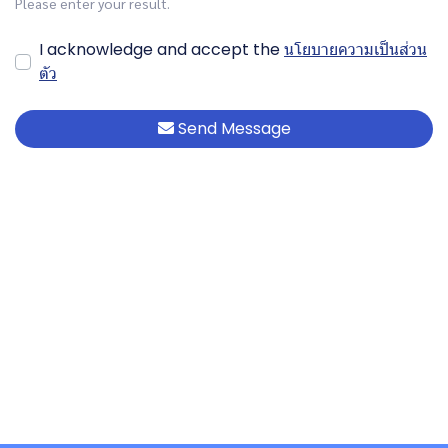
Please enter your result.
I acknowledge and accept the
นโยบายความเป็นส่วน
ตัว
Send Message