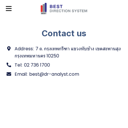
Contact us
Address:
7 ถ. กรุงเทพกรีฑา แขวงทับช้าง เขตสะพานสูง
กรุงเทพมหานคร 10250
Tel:
02 736 1700
Email:
best@dr-analyst.com