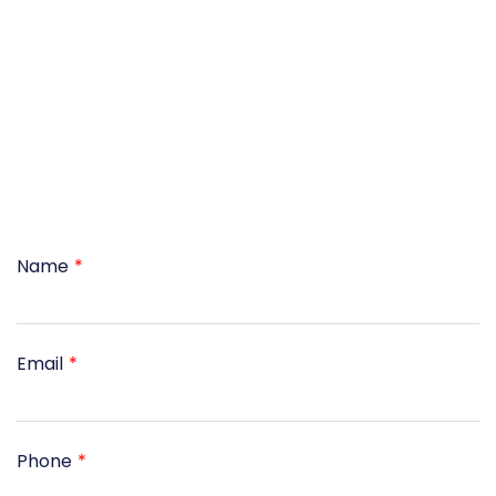
Name
Email
Phone