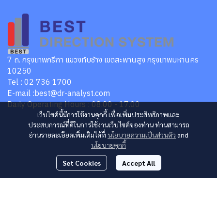
7 ถ. กรุงเทพกรีฑา แขวงทับช้าง เขตสะพานสูง กรุงเทพมหานคร
10250
Tel : 02 736 1700
E-mail :best@dr-analyst.com
Daily Operating Hours : 08.00 - 17.00
เว็บไซต์นี้มีการใช้งานคุกกี้ เพื่อเพิ่มประสิทธิภาพและ
ประสบการณ์ที่ดีในการใช้งานเว็บไซต์ของท่าน ท่านสามารถ
อ่านรายละเอียดเพิ่มเติมได้ที่
นโยบายความเป็นส่วนตัว
and
นโยบายคุกกี้
Set Cookies
Accept All