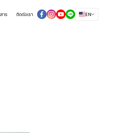
EN
วสาร
ติดต่อเรา