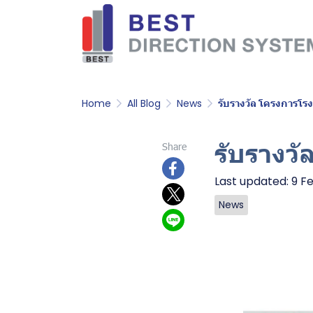
Home
All Blog
News
รับรางวัล โครงการโร
รับรางว
Share
Last updated: 9 F
News