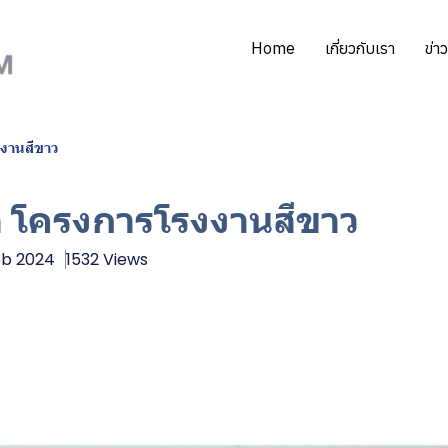
Home
เกี่ยวกับเรา
ข่า
งงานสีขาว
ัล โครงการโรงงานสีขาว
eb 2024
1532 Views