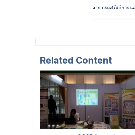
จาก กรมสวัสดิการ แ
Related Content