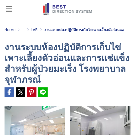
Home
...
LAB
งานระบบห้องปฏิบัติการเก็บไข่เพาะเลี้ยงตัวอ่อนและการแช่แข็งสำหรับผู้ป่วยมะเร็ง โรงพยาบาลจุฬาภรณ์
งานระบบห้องปฏิบัติการเก็บไข่
เพาะเลี้ยงตัวอ่อนและการแช่แข็ง
สำหรับผู้ป่วยมะเร็ง โรงพยาบาล
จุฬาภรณ์