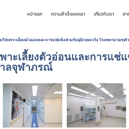
หน้าแรก
ความสำเร็จของเรา
เกี่ยวกับเรา
สาร
็บไข่เพาะเลี้ยงตัวอ่อนและการแช่แข็งสำหรับผู้ป่วยมะเร็ง โรงพยาบาลจุฬ
่เพาะเลี้ยงตัวอ่อนและการแช่แ
บาลจุฬาภรณ์