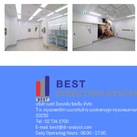
บริษัท เบสท์ ไดเรคชั่น ซิสเต็ม จำกัด
7 ถ. กรุงเทพกรีฑา แขวงทับช้าง เขตสะพานสูง กรุงเทพมหาน
10250
Tel : 02 736 1700
E-mail :best@dr-analyst.com
Daily Operating Hours : 08.00 - 17.00