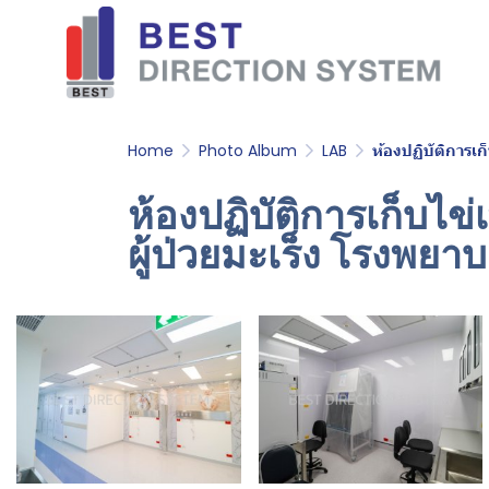
Home
Photo Album
LAB
ห้องปฏิบัติการเก
ห้องปฏิบัติการเก็บไข
ผู้ป่วยมะเร็ง โรงพยา