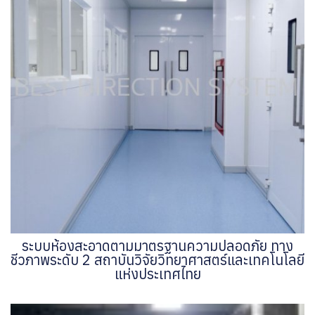
ระบบห้องสะอาดตามมาตรฐานความปลอดภัย ทาง
ชีวภาพระดับ 2 สถาบันวิจัยวิทยาศาสตร์และเทคโนโลยี
แห่งประเทศไทย