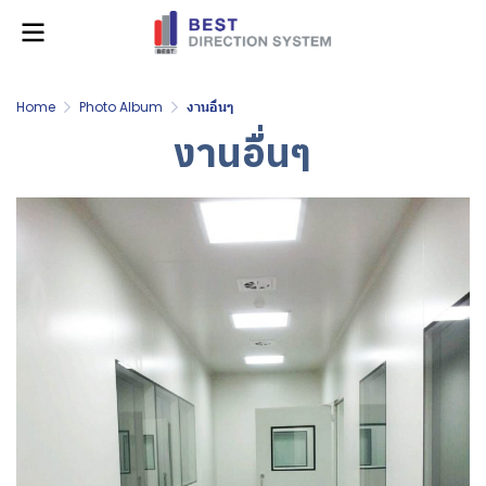
Home
Photo Album
งานอื่นๆ
งานอื่นๆ