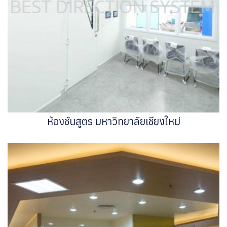
ห้องชันสูตร มหาวิทยาลัยเชียงใหม่