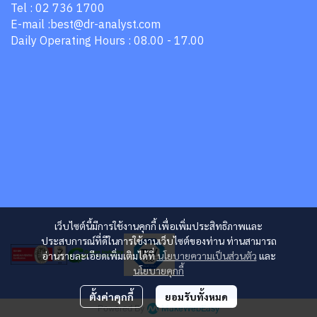
Tel : 02 736 1700
E-mail :best@dr-analyst.com
Daily Operating Hours : 08.00 - 17.00
เว็บไซต์นี้มีการใช้งานคุกกี้ เพื่อเพิ่มประสิทธิภาพและ
ประสบการณ์ที่ดีในการใช้งานเว็บไซต์ของท่าน ท่านสามารถ
อ่านรายละเอียดเพิ่มเติมได้ที่
นโยบายความเป็นส่วนตัว
และ
นโยบายคุกกี้
ตั้งค่าคุกกี้
ยอมรับทั้งหมด
Powered By
MakeWebEasy