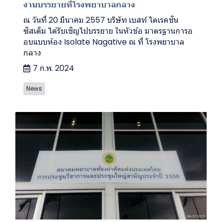
งานบรรยายที่โรงพยาบาลกลาง
ณ วันที่ 20 มีนาคม 2557 บริษัท เบสท์ ไดเรคชั่น
ซิสเต็ม ได้รับเชิญไปบรรยาย ในหัวข้อ มาตรฐานการอ
อบแบบห้อง Isolate Nagative ณ ที่ โรงพยาบาล
กลาง
7 ก.พ. 2024
News