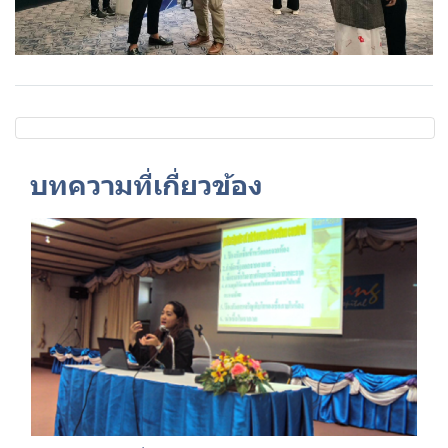
บทความที่เกี่ยวข้อง