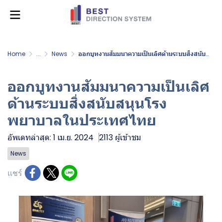
Home
...
News
ออกบูทงานสัมมนาความเป็นเลิศด้านระบบสิ่งสนับสนุนโรงพยาบาลในประเทศไทย
ออกบูทงานสัมมนาความเป็นเลิศ
ด้านระบบสิ่งสนับสนุนโรง
พยาบาลในประเทศไทย
อัพเดทล่าสุด: 1 เม.ย. 2024
2113 ผู้เข้าชม
News
แชร์