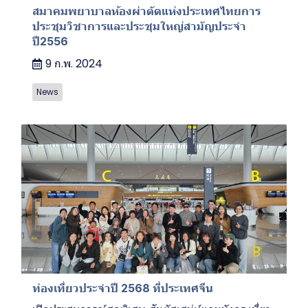
สมาคมพยาบาลห้องผ่าตัดแห่งประเทศไทยการ
ประชุมวิชาการและประชุมใหญ่สามัญประจำ
ปี2556
9 ก.พ. 2024
News
ท่องเที่ยวประจำปี 2568 ที่ประเทศจีน