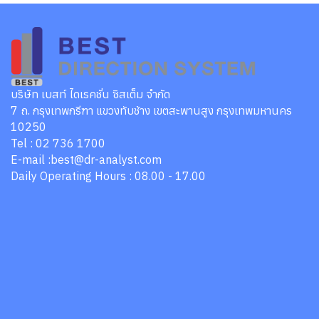
บริษัท เบสท์ ไดเรคชั่น ซิสเต็ม จำกัด
7 ถ. กรุงเทพกรีฑา แขวงทับช้าง เขตสะพานสูง กรุงเทพมหานคร
10250
Tel : 02 736 1700
E-mail :best@dr-analyst.com
Daily Operating Hours : 08.00 - 17.00