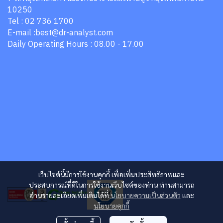
10250
Tel : 02 736 1700
E-mail :best@dr-analyst.com
Daily Operating Hours : 08.00 - 17.00
เว็บไซต์นี้มีการใช้งานคุกกี้ เพื่อเพิ่มประสิทธิภาพและ
ประสบการณ์ที่ดีในการใช้งานเว็บไซต์ของท่าน ท่านสามารถ
อ่านรายละเอียดเพิ่มเติมได้ที่
นโยบายความเป็นส่วนตัว
และ
นโยบายคุกกี้