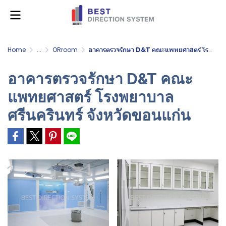
Home
...
ORroom
อาคารตรวจรักษา D&T คณะแพทยศาสตร์ โรงพยาบาลศรีนครินทร์ จังหวัดขอนแก่น
อาคารตรวจรักษา D&T คณะ
แพทยศาสตร์ โรงพยาบาล
ศรีนครินทร์ จังหวัดขอนแก่น