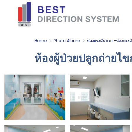
Home
Photo Album
ห้องแรงดันบวก -ห้องแรง
ห้องผู้ป่วยปลูกถ่าย