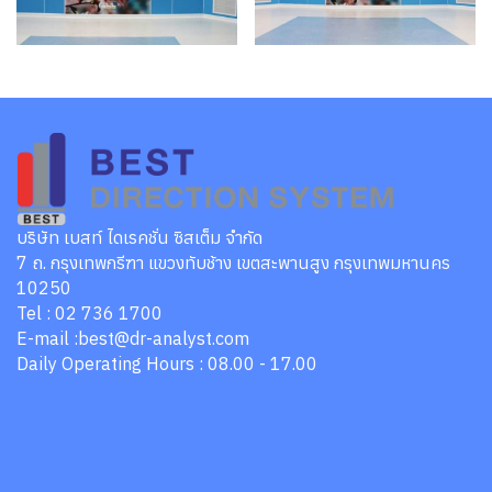
บริษัท เบสท์ ไดเรคชั่น ซิสเต็ม จำกัด
7 ถ. กรุงเทพกรีฑา แขวงทับช้าง เขตสะพานสูง กรุงเทพมหานคร
10250
Tel : 02 736 1700
E-mail :best@dr-analyst.com
Daily Operating Hours : 08.00 - 17.00